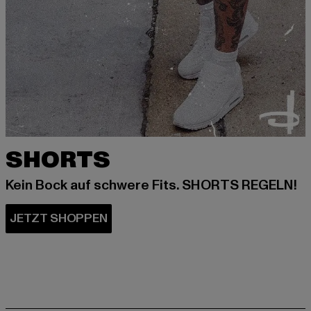
SHORTS
Kein Bock auf schwere Fits. SHORTS REGELN!