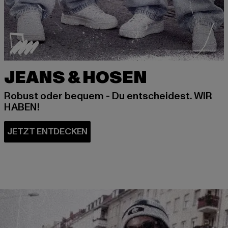
JEANS & HOSEN
Robust oder bequem - Du entscheidest. WIR
HABEN!