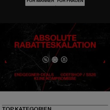
TOP KATEGORIEN