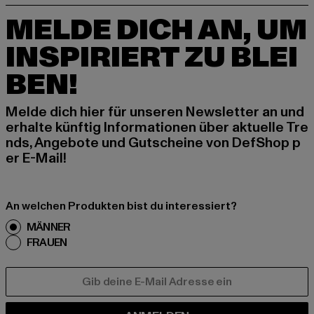
MELDE DICH AN, UM
INSPIRIERT ZU BLEI
BEN!
Melde dich hier für unseren Newsletter an und
erhalte künftig Informationen über aktuelle Tre
nds, Angebote und Gutscheine von DefShop p
er E-Mail!
An welchen Produkten bist du interessiert?
MÄNNER
FRAUEN
E-MAIL