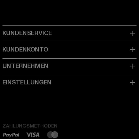
ZAHLUNGSMETHODEN