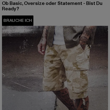
Ob Basic, Oversize oder Statement - Bist Du
Ready?