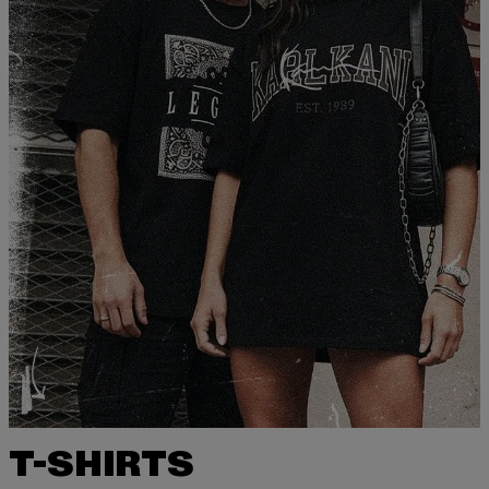
T-SHIRTS