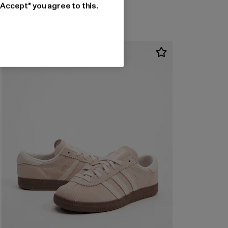
"Accept" you agree to this.