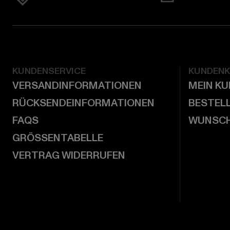
KUNDENSERVICE
KUNDEN
VERSANDINFORMATIONEN
MEIN K
RÜCKSENDEINFORMATIONEN
BESTEL
FAQS
WUNSCH
GRÖSSENTABELLE
VERTRAG WIDERRUFEN