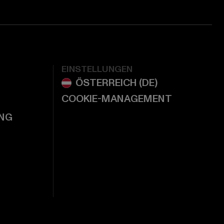
EINSTELLUNGEN
COOKIE-MANAGEMENT
NG