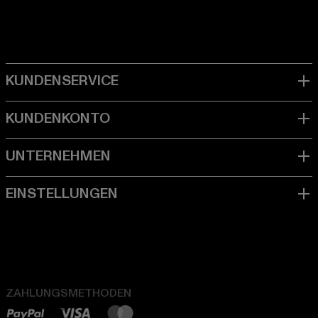
ZAHLUNGSMETHODEN