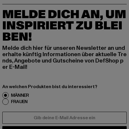
MELDE DICH AN, UM
INSPIRIERT ZU BLEI
BEN!
Melde dich hier für unseren Newsletter an und
erhalte künftig Informationen über aktuelle Tre
nds, Angebote und Gutscheine von DefShop p
er E-Mail!
An welchen Produkten bist du interessiert?
MÄNNER
FRAUEN
E-MAIL