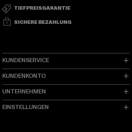
TIEFPREISGARANTIE
SICHERE BEZAHLUNG