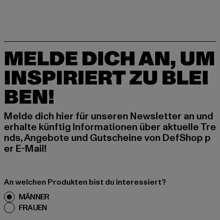
MELDE DICH AN, UM
INSPIRIERT ZU BLEI
BEN!
Melde dich hier für unseren Newsletter an und
erhalte künftig Informationen über aktuelle Tre
nds, Angebote und Gutscheine von DefShop p
er E-Mail!
An welchen Produkten bist du interessiert?
MÄNNER
FRAUEN