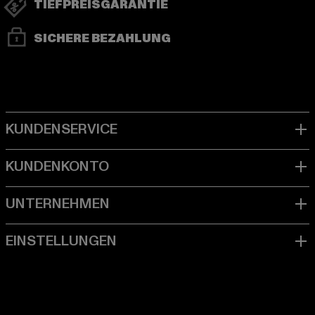
TIEFPREISGARANTIE
SICHERE BEZAHLUNG