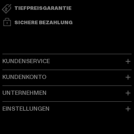
TIEFPREISGARANTIE
SICHERE BEZAHLUNG