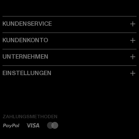
ZAHLUNGSMETHODEN