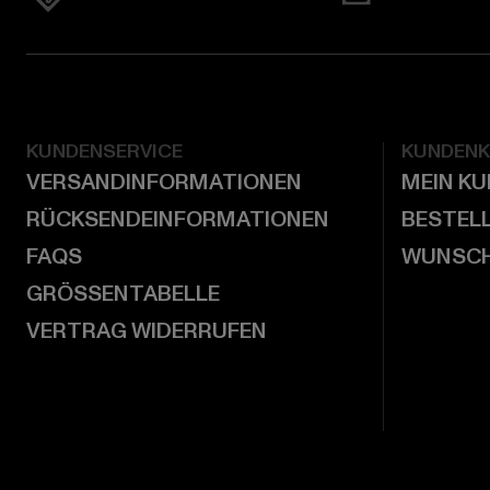
KUNDENSERVICE
KUNDEN
VERSANDINFORMATIONEN
MEIN K
RÜCKSENDEINFORMATIONEN
BESTEL
FAQS
WUNSCH
GRÖSSENTABELLE
VERTRAG WIDERRUFEN