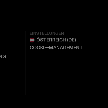
EINSTELLUNGEN
COOKIE-MANAGEMENT
NG