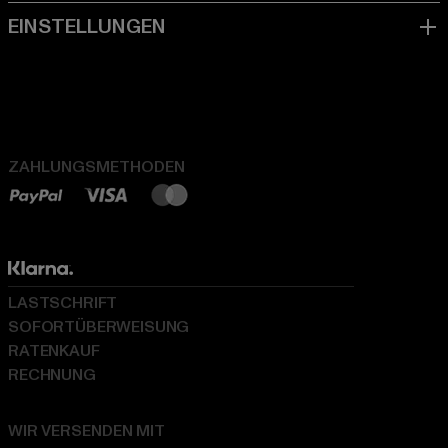
ZAHLUNGSMETHODEN
LASTSCHRIFT
SOFORTÜBERWEISUNG
RATENKAUF
RECHNUNG
WIR VERSENDEN MIT