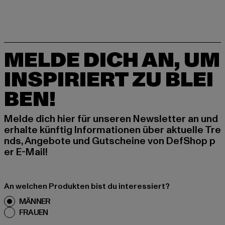
MELDE DICH AN, UM
INSPIRIERT ZU BLEI
BEN!
Melde dich hier für unseren Newsletter an und
erhalte künftig Informationen über aktuelle Tre
nds, Angebote und Gutscheine von DefShop p
er E-Mail!
An welchen Produkten bist du interessiert?
MÄNNER
FRAUEN