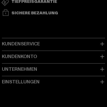
TIEFPREISGARANTIE
SICHERE BEZAHLUNG