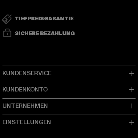
TIEFPREISGARANTIE
SICHERE BEZAHLUNG