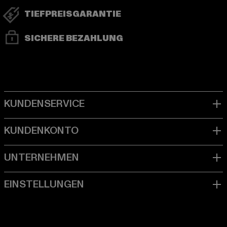
TIEFPREISGARANTIE
SICHERE BEZAHLUNG