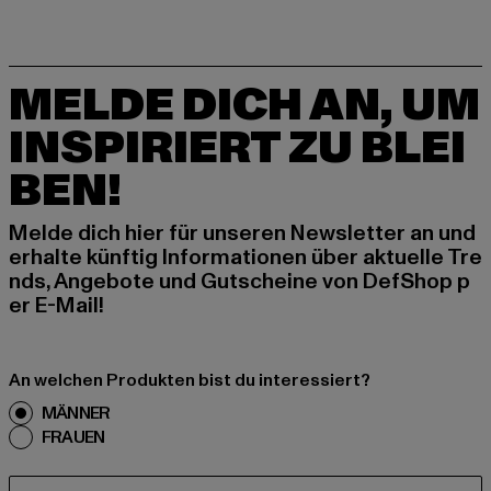
MELDE DICH AN, UM
INSPIRIERT ZU BLEI
BEN!
Melde dich hier für unseren Newsletter an und
erhalte künftig Informationen über aktuelle Tre
nds, Angebote und Gutscheine von DefShop p
er E-Mail!
An welchen Produkten bist du interessiert?
MÄNNER
FRAUEN