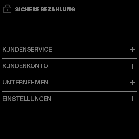
SICHERE BEZAHLUNG