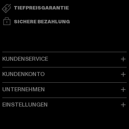
TIEFPREISGARANTIE
SICHERE BEZAHLUNG