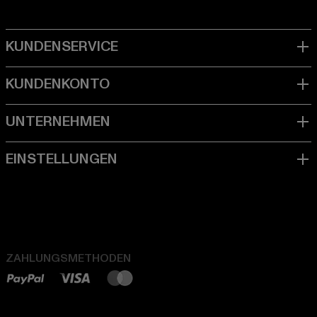
ZAHLUNGSMETHODEN