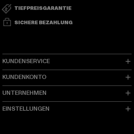
TIEFPREISGARANTIE
SICHERE BEZAHLUNG