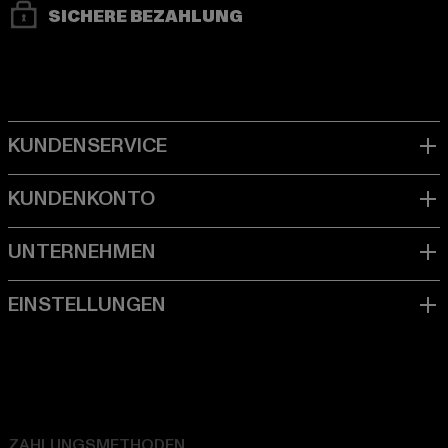
SICHERE BEZAHLUNG
ZAHLUNGSMETHODEN