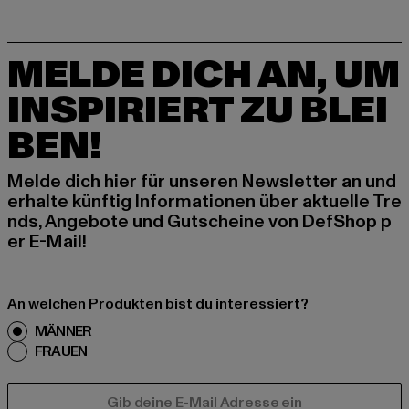
MELDE DICH AN, UM
INSPIRIERT ZU BLEI
BEN!
Melde dich hier für unseren Newsletter an und
erhalte künftig Informationen über aktuelle Tre
nds, Angebote und Gutscheine von DefShop p
er E-Mail!
An welchen Produkten bist du interessiert?
MÄNNER
FRAUEN
E-MAIL