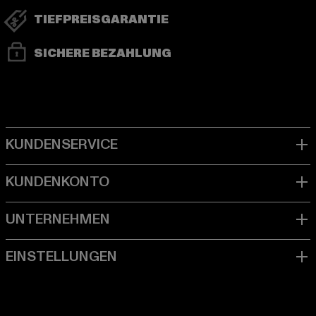
TIEFPREISGARANTIE
SICHERE BEZAHLUNG