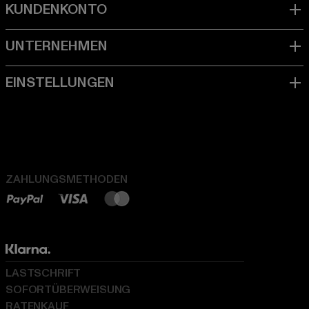
ZAHLUNGSMETHODEN
LASTSCHRIFT
SOFORTÜBERWEISUNG
RATENKAUF