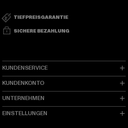
TIEFPREISGARANTIE
SICHERE BEZAHLUNG