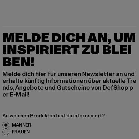
MELDE DICH AN, UM
INSPIRIERT ZU BLEI
BEN!
Melde dich hier für unseren Newsletter an und
erhalte künftig Informationen über aktuelle Tre
nds, Angebote und Gutscheine von DefShop p
er E-Mail!
An welchen Produkten bist du interessiert?
MÄNNER
FRAUEN