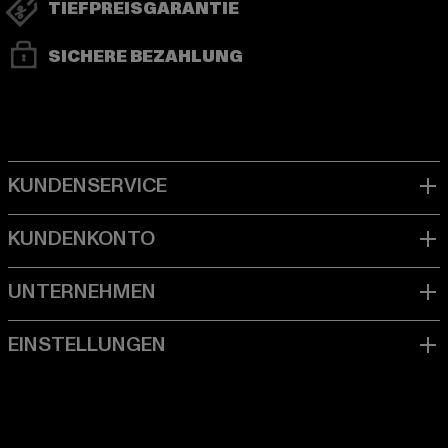
TIEFPREISGARANTIE
SICHERE BEZAHLUNG