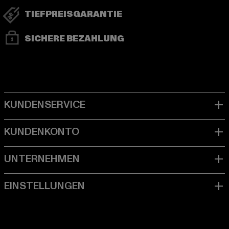
TIEFPREISGARANTIE
SICHERE BEZAHLUNG