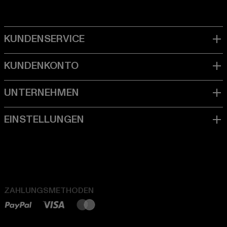
ZAHLUNGSMETHODEN