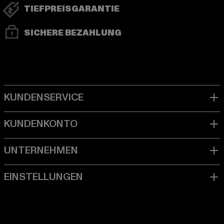
TIEFPREISGARANTIE
SICHERE BEZAHLUNG