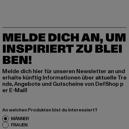
MELDE DICH AN, UM
INSPIRIERT ZU BLEI
BEN!
Melde dich hier für unseren Newsletter an und
erhalte künftig Informationen über aktuelle Tre
nds, Angebote und Gutscheine von DefShop p
er E-Mail!
An welchen Produkten bist du interessiert?
MÄNNER
FRAUEN