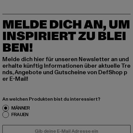
MELDE DICH AN, UM
INSPIRIERT ZU BLEI
BEN!
Melde dich hier für unseren Newsletter an und
erhalte künftig Informationen über aktuelle Tre
nds, Angebote und Gutscheine von DefShop p
er E-Mail!
An welchen Produkten bist du interessiert?
MÄNNER
FRAUEN