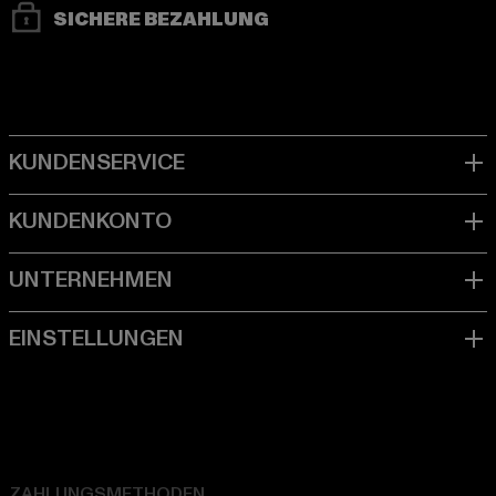
SICHERE BEZAHLUNG
ZAHLUNGSMETHODEN