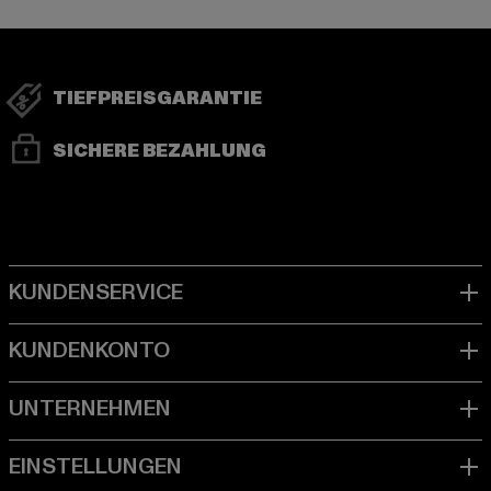
TIEFPREISGARANTIE
SICHERE BEZAHLUNG