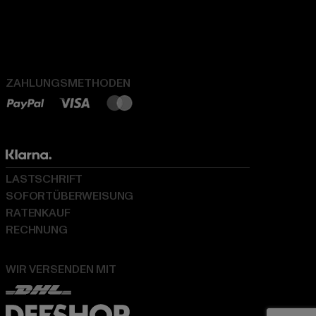
ZAHLUNGSMETHODEN
LASTSCHRIFT
SOFORTÜBERWEISUNG
RATENKAUF
RECHNUNG
WIR VERSENDEN MIT