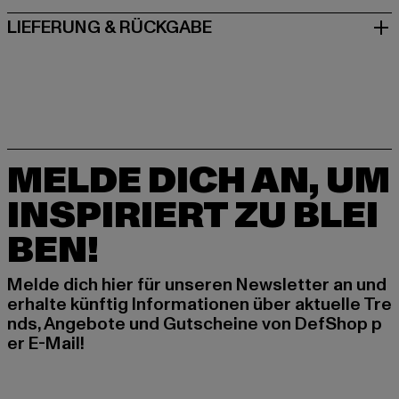
LIEFERUNG & RÜCKGABE
MELDE DICH AN, UM
INSPIRIERT ZU BLEI
BEN!
Melde dich hier für unseren Newsletter an und
erhalte künftig Informationen über aktuelle Tre
nds, Angebote und Gutscheine von DefShop p
er E-Mail!