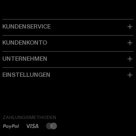
ZAHLUNGSMETHODEN