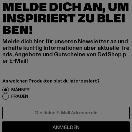
MELDE DICH AN, UM
INSPIRIERT ZU BLEI
BEN!
Melde dich hier für unseren Newsletter an und
erhalte künftig Informationen über aktuelle Tre
nds, Angebote und Gutscheine von DefShop p
er E-Mail!
An welchen Produkten bist du interessiert?
MÄNNER
FRAUEN
E-MAIL
ANMELDEN