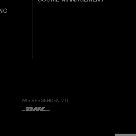
NG
WIR VERSENDEN MIT