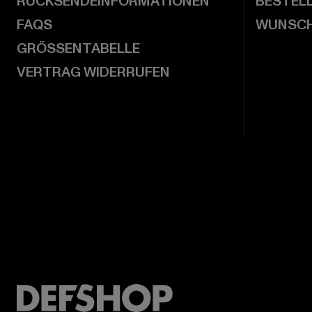
RÜCKSENDEINFORMATIONEN
BESTEL
FAQS
WUNSCH
GRÖSSENTABELLE
VERTRAG WIDERRUFEN