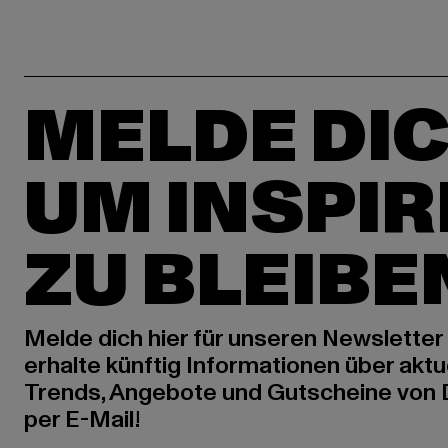
MELDE DIC
UM INSPIR
ZU BLEIBE
Melde dich hier für unseren Newsletter
erhalte künftig Informationen über aktu
Trends, Angebote und Gutscheine von
per E-Mail!