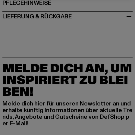
PFLEGEHINWEISE
LIEFERUNG & RÜCKGABE
MELDE DICH AN, UM
INSPIRIERT ZU BLEI
BEN!
Melde dich hier für unseren Newsletter an und
erhalte künftig Informationen über aktuelle Tre
nds, Angebote und Gutscheine von DefShop p
er E-Mail!