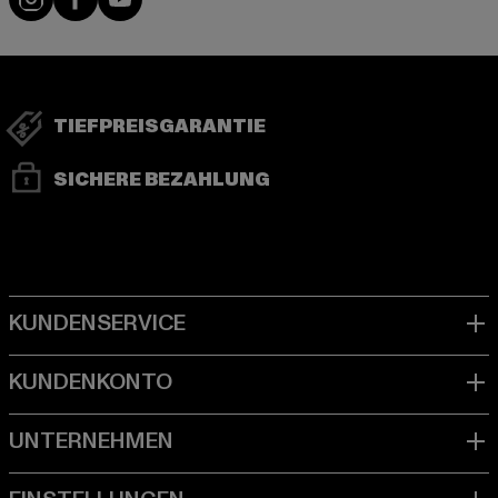
TIEFPREISGARANTIE
SICHERE BEZAHLUNG