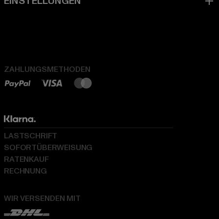
ZAHLUNGSMETHODEN
LASTSCHRIFT
SOFORTÜBERWEISUNG
RATENKAUF
RECHNUNG
WIR VERSENDEN MIT