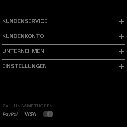
ZAHLUNGSMETHODEN