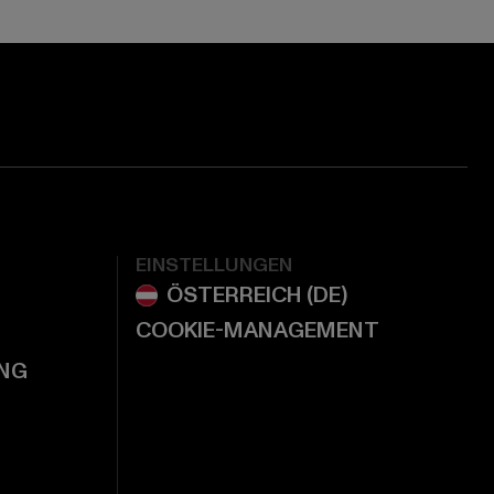
EINSTELLUNGEN
COOKIE-MANAGEMENT
NG