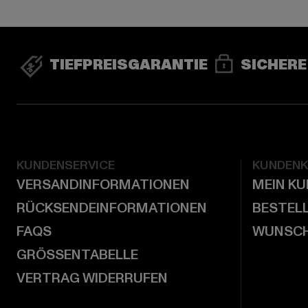
TIEFPREISGARANTIE
SICHERE
KUNDENSERVICE
KUNDEN
VERSANDINFORMATIONEN
MEIN K
RÜCKSENDEINFORMATIONEN
BESTEL
FAQS
WUNSCH
GRÖSSENTABELLE
VERTRAG WIDERRUFEN