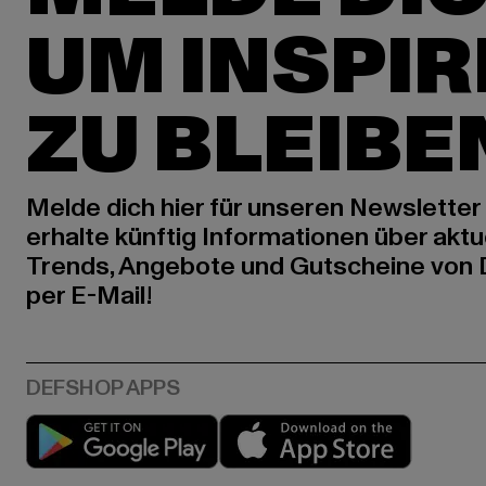
UM INSPIR
ZU BLEIBE
Melde dich hier für unseren Newsletter
erhalte künftig Informationen über aktu
Trends, Angebote und Gutscheine von
per E-Mail!
Play market
App stor