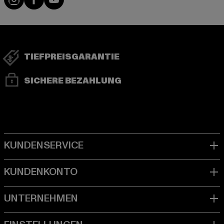
TIEFPREISGARANTIE
SICHERE BEZAHLUNG