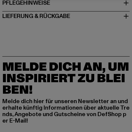
PFLEGEHINWEISE
LIEFERUNG & RÜCKGABE
MELDE DICH AN, UM
INSPIRIERT ZU BLEI
BEN!
Melde dich hier für unseren Newsletter an und
erhalte künftig Informationen über aktuelle Tre
nds, Angebote und Gutscheine von DefShop p
er E-Mail!