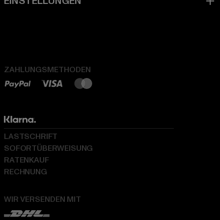
ZAHLUNGSMETHODEN
LASTSCHRIFT
SOFORTÜBERWEISUNG
RATENKAUF
RECHNUNG
WIR VERSENDEN MIT