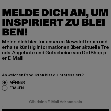
MELDE DICH AN, UM
INSPIRIERT ZU BLEI
BEN!
Melde dich hier für unseren Newsletter an und
erhalte künftig Informationen über aktuelle Tre
nds, Angebote und Gutscheine von DefShop p
er E-Mail!
An welchen Produkten bist du interessiert?
MÄNNER
FRAUEN
E-MAIL