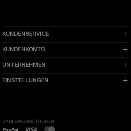
ZAHLUNGSMETHODEN