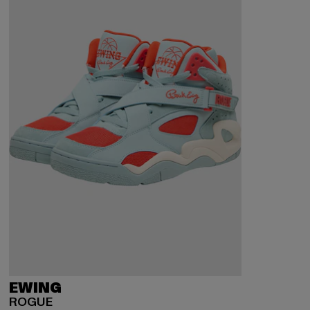
EWING
ROGUE