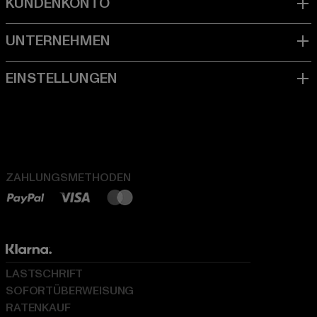
ZAHLUNGSMETHODEN
LASTSCHRIFT
SOFORTÜBERWEISUNG
RATENKAUF