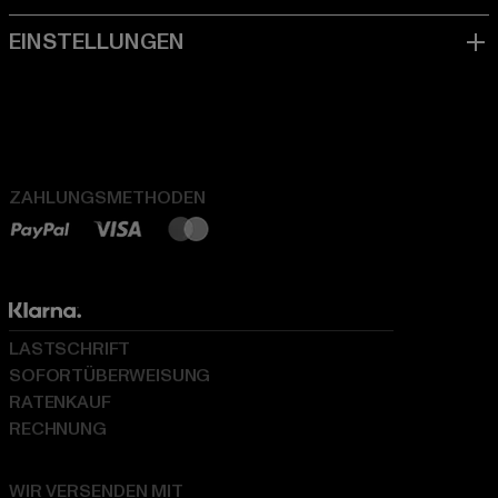
ZAHLUNGSMETHODEN
LASTSCHRIFT
SOFORTÜBERWEISUNG
RATENKAUF
RECHNUNG
WIR VERSENDEN MIT