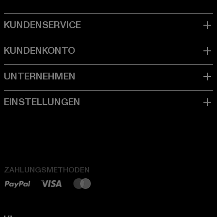
ZAHLUNGSMETHODEN