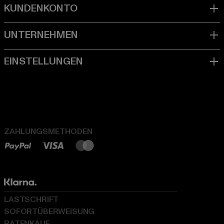
ZAHLUNGSMETHODEN
LASTSCHRIFT
SOFORTÜBERWEISUNG
RATENKAUF