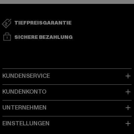
TIEFPREISGARANTIE
SICHERE BEZAHLUNG