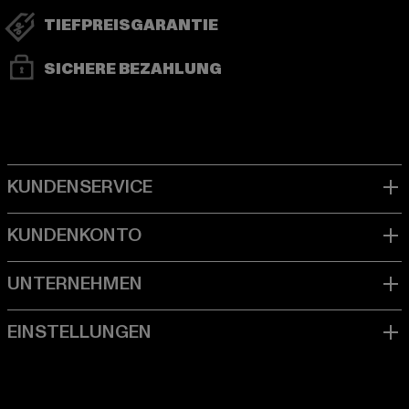
TIEFPREISGARANTIE
SICHERE BEZAHLUNG