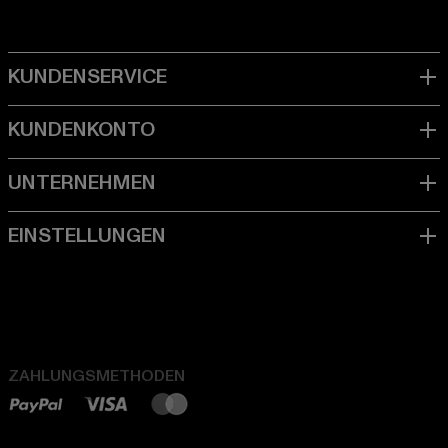
ZAHLUNGSMETHODEN