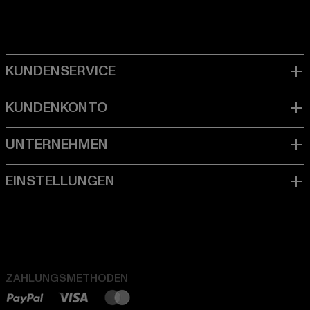
ZAHLUNGSMETHODEN