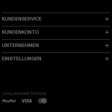
ZAHLUNGSMETHODEN