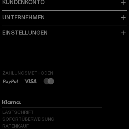
ZAHLUNGSMETHODEN
LASTSCHRIFT
SOFORTÜBERWEISUNG
RATENKAUF