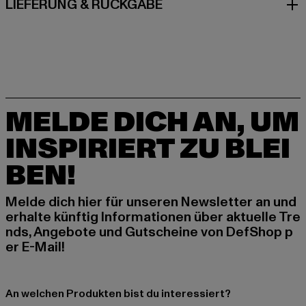
LIEFERUNG & RÜCKGABE
MELDE DICH AN, UM
INSPIRIERT ZU BLEI
BEN!
Melde dich hier für unseren Newsletter an und
erhalte künftig Informationen über aktuelle Tre
nds, Angebote und Gutscheine von DefShop p
er E-Mail!
An welchen Produkten bist du interessiert?