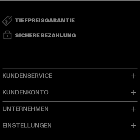
TIEFPREISGARANTIE
SICHERE BEZAHLUNG