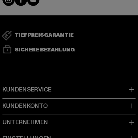
TIEFPREISGARANTIE
SICHERE BEZAHLUNG