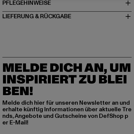
PFLEGEHINWEISE
LIEFERUNG & RÜCKGABE
MELDE DICH AN, UM
INSPIRIERT ZU BLEI
BEN!
Melde dich hier für unseren Newsletter an und
erhalte künftig Informationen über aktuelle Tre
nds, Angebote und Gutscheine von DefShop p
er E-Mail!