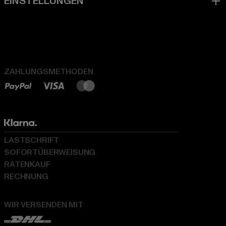
ZAHLUNGSMETHODEN
LASTSCHRIFT
SOFORTÜBERWEISUNG
RATENKAUF
RECHNUNG
WIR VERSENDEN MIT