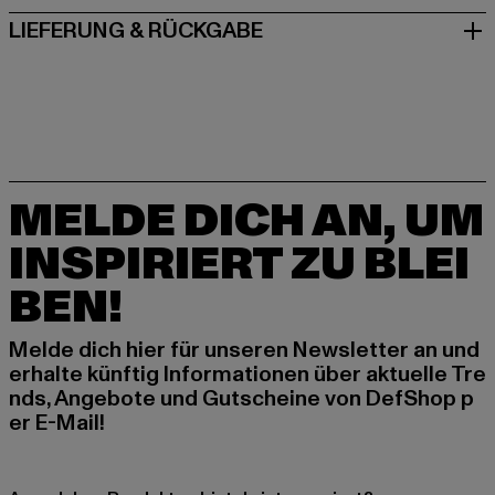
LIEFERUNG & RÜCKGABE
MELDE DICH AN, UM
INSPIRIERT ZU BLEI
BEN!
Melde dich hier für unseren Newsletter an und
erhalte künftig Informationen über aktuelle Tre
nds, Angebote und Gutscheine von DefShop p
er E-Mail!