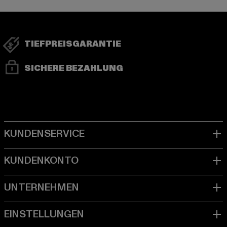
TIEFPREISGARANTIE
SICHERE BEZAHLUNG