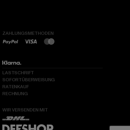
ZAHLUNGSMETHODEN
LASTSCHRIFT
SOFORTÜBERWEISUNG
RATENKAUF
RECHNUNG
WIR VERSENDEN MIT