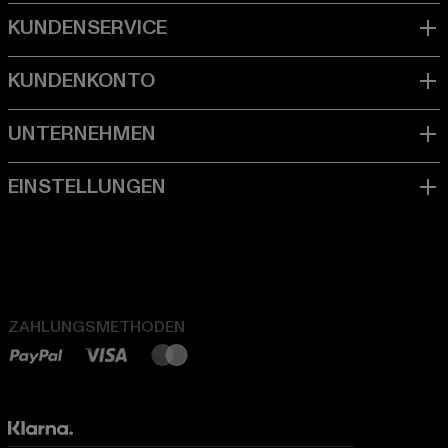
ZAHLUNGSMETHODEN