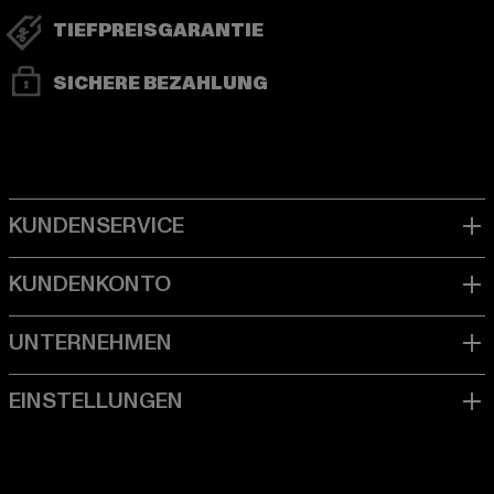
TIEFPREISGARANTIE
SICHERE BEZAHLUNG